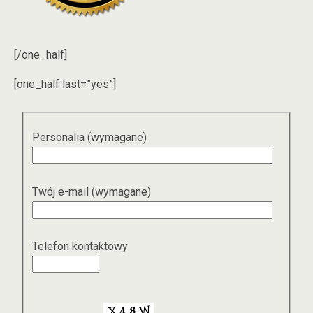
[/one_half]
[one_half last=”yes”]
Personalia (wymagane)
Twój e-mail (wymagane)
Telefon kontaktowy