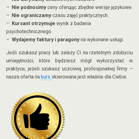
–
Nie podnosimy
ceny oferując zbędne wersje językowe.
–
Nie ograniczamy
czasu zajęć praktycznych.
–
Kursant otrzymuje
wynik z badania
psychotechnicznego.
–
Wydajemy faktury i paragony
na wykonane usługi.
Jeśli szukasz pracy lub zależy Ci na rzetelnym zdobyciu
umiejętności, które będziesz mógł wykorzystać w
praktyce, jeżeli szukasz uczciwej, profesjonalnej firmy –
nasza oferta na
kurs
skierowana jest właśnie dla Ciebie.