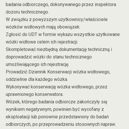
badania odbiorczego, dokonywanego przez inspektora
dozoru technicznego.
W związku z powyższym użytkownicy/właściciele
wózków widłowych mają obowiązek:
Zgłosić do UDT w formie wykazu wszystkie użytkowane
wózki widłowe celem ich rejestracji.
Skompletować niezbędną dokumentację techniczną i
doprowadzić wózki do stanu technicznego
umożliwiającego ich rejestrację.
Prowadzić Dziennik Konserwacji wózka widłowego,
oddzielnie dla każdego wózka.
Wykonywać konserwację wózka widłowego, przez
uprawnionego konserwatora.
Wózek, którego badania odbiorcze zakończyły się
wynikiem negatywnym, powinien być wycofany z
eksploatacji lub ponownie przedstawiony do badań
odbiorczych, po przeprowadzeniu stosownych napraw.