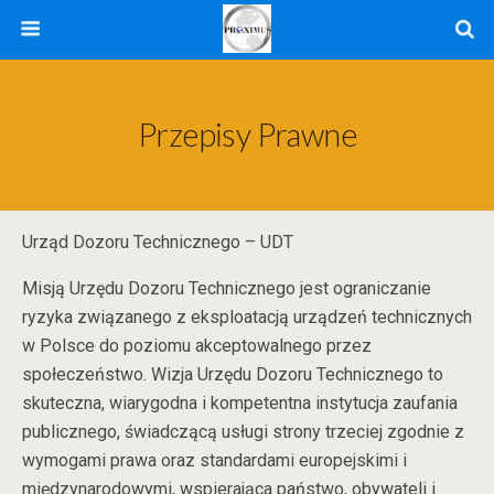
Przepisy Prawne
Urząd Dozoru Technicznego – UDT
Misją Urzędu Dozoru Technicznego jest ograniczanie
ryzyka związanego z eksploatacją urządzeń technicznych
w Polsce do poziomu akceptowalnego przez
społeczeństwo. Wizja Urzędu Dozoru Technicznego to
skuteczna, wiarygodna i kompetentna instytucja zaufania
publicznego, świadczącą usługi strony trzeciej zgodnie z
wymogami prawa oraz standardami europejskimi i
międzynarodowymi, wspierająca państwo, obywateli i