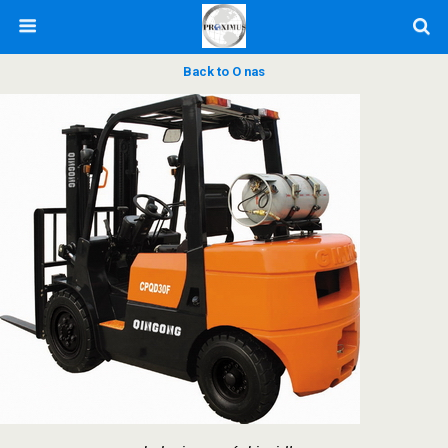
Back to O nas